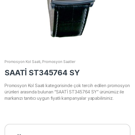
Promosyon Kol Saati
,
Promosyon Saatler
SAATİ ST345764 SY
Promosyon Kol Saati kategorisinde çok tercih edilen promosyon
ürünleri arasında bulunan “SAATİ ST345764 SY” ürünümüz ile
markanızı tanıtıcı uygun fiyatlı kampanyalar yapabilirsiniz.