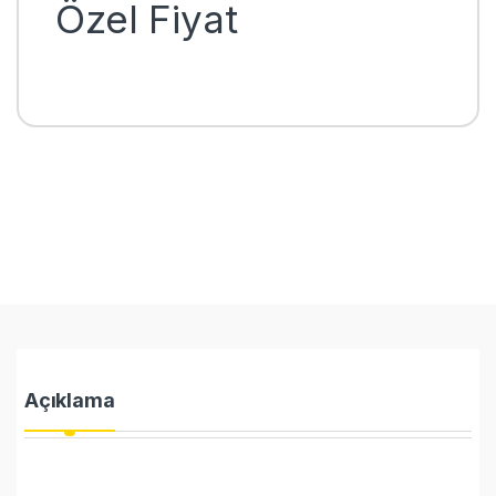
Özel Fiyat
Açıklama