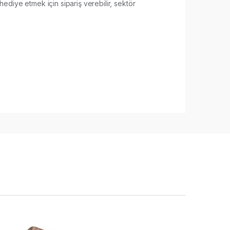
hediye etmek için sipariş verebilir, sektör