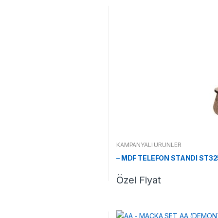
KAMPANYALI ÜRÜNLER
– MDF TELEFON STANDI ST3
Özel Fiyat