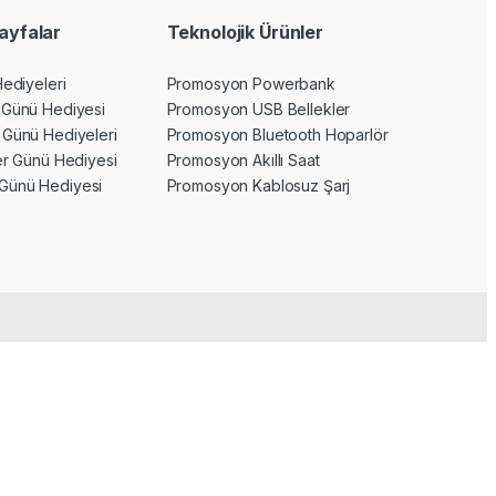
ayfalar
Teknolojik Ürünler
Hediyeleri
Promosyon Powerbank
 Günü Hediyesi
Promosyon USB Bellekler
 Günü Hediyeleri
Promosyon Bluetooth Hoparlör
ler Günü Hediyesi
Promosyon Akıllı Saat
Günü Hediyesi
Promosyon Kablosuz Şarj