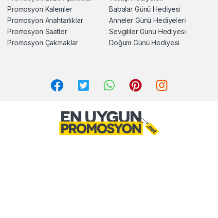
Promosyon Kalemler
Babalar Günü Hediyesi
Promosyon Anahtarlıklar
Anneler Günü Hediyeleri
Promosyon Saatler
Sevgililer Günü Hediyesi
Promosyon Çakmaklar
Doğum Günü Hediyesi