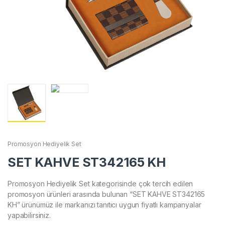
Promosyon Hediyelik Set
SET KAHVE ST342165 KH
Promosyon Hediyelik Set kategorisinde çok tercih edilen
promosyon ürünleri arasında bulunan “SET KAHVE ST342165
KH” ürünümüz ile markanızı tanıtıcı uygun fiyatlı kampanyalar
yapabilirsiniz.