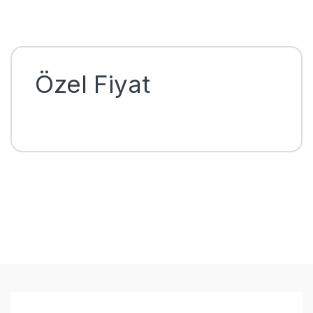
Özel Fiyat