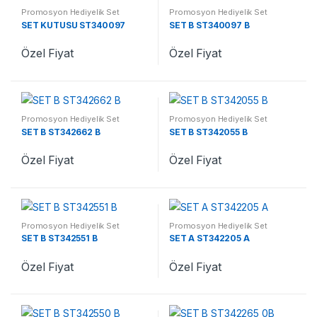
Promosyon Hediyelik Set
Promosyon Hediyelik Set
SET KUTUSU ST340097
SET B ST340097 B
Özel Fiyat
Özel Fiyat
Promosyon Hediyelik Set
Promosyon Hediyelik Set
SET B ST342662 B
SET B ST342055 B
Özel Fiyat
Özel Fiyat
Promosyon Hediyelik Set
Promosyon Hediyelik Set
SET B ST342551 B
SET A ST342205 A
Özel Fiyat
Özel Fiyat