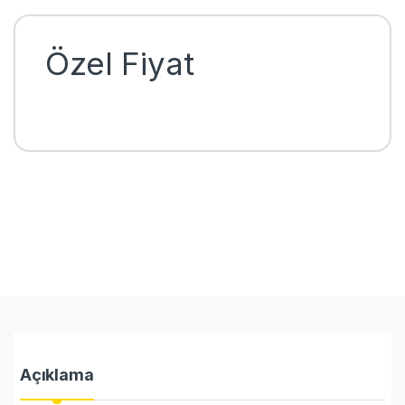
Özel Fiyat
Açıklama