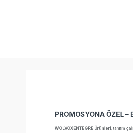
PROMOSYONA ÖZEL – 
WOLVOXENTEGRE Ürünleri
, tanıtım ça