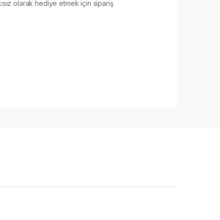
ısız olarak hediye etmek için sipariş