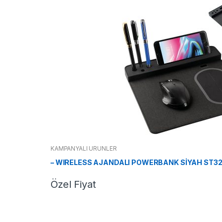
KAMPANYALI ÜRÜNLER
– WIRELESS AJANDALI POWERBANK SİYAH ST32
Özel Fiyat