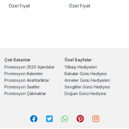
Özel Fiyat
Özel Fiyat
Çok Satanlar
Özel Sayfalar
Promosyon 2020 Ajandalar
Yılbaşı Hediyeleri
Promosyon Kalemler
Babalar Günü Hediyesi
Promosyon Anahtarlıklar
Anneler Günü Hediyeleri
Promosyon Saatler
Sevgililer Günü Hediyesi
Promosyon Çakmaklar
Doğum Günü Hediyesi