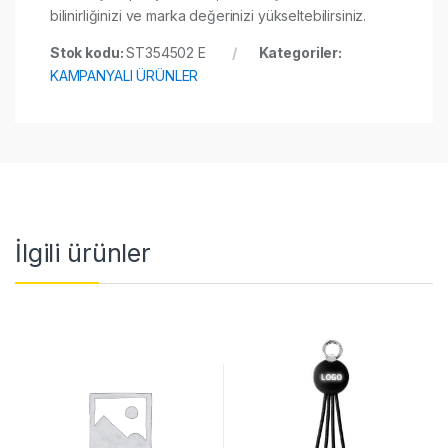
bilinirliğinizi ve marka değerinizi yükseltebilirsiniz.
Stok kodu:
ST354502 E
Kategoriler:
KAMPANYALI ÜRÜNLER
İlgili ürünler