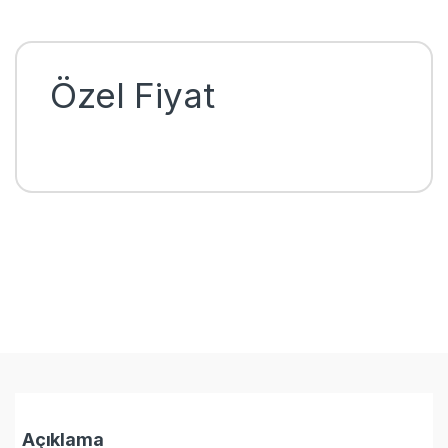
Özel Fiyat
Açıklama