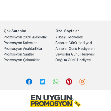
Çok Satanlar
Özel Sayfalar
Promosyon 2020 Ajandalar
Yılbaşı Hediyeleri
Promosyon Kalemler
Babalar Günü Hediyesi
Promosyon Anahtarlıklar
Anneler Günü Hediyeleri
Promosyon Saatler
Sevgililer Günü Hediyesi
Promosyon Çakmaklar
Doğum Günü Hediyesi