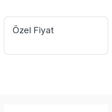
Özel Fiyat