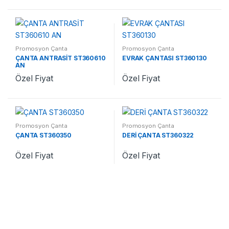
Promosyon Çanta
Promosyon Çanta
ÇANTA ANTRASİT ST360610
EVRAK ÇANTASI ST360130
AN
Özel Fiyat
Özel Fiyat
Promosyon Çanta
Promosyon Çanta
ÇANTA ST360350
DERİ ÇANTA ST360322
Özel Fiyat
Özel Fiyat