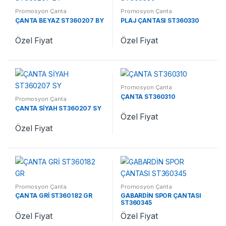
Promosyon Çanta
Promosyon Çanta
ÇANTA BEYAZ ST360207 BY
PLAJ ÇANTASI ST360330
Özel Fiyat
Özel Fiyat
Promosyon Çanta
ÇANTA ST360310
Promosyon Çanta
ÇANTA SİYAH ST360207 SY
Özel Fiyat
Özel Fiyat
Promosyon Çanta
Promosyon Çanta
ÇANTA GRİ ST360182 GR
GABARDİN SPOR ÇANTASI
ST360345
Özel Fiyat
Özel Fiyat