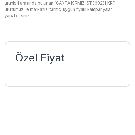
ürünleri arasında bulunan “ÇANTA KIRMIZI ST360231 KR”
ürünümüz ile markanızı tanıtıcı uygun fiyatlı kampanyalar
yapabilirsiniz.
Özel Fiyat