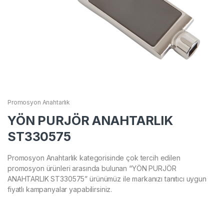
Promosyon Anahtarlık
YÖN PURJÖR ANAHTARLIK
ST330575
Promosyon Anahtarlık kategorisinde çok tercih edilen
promosyon ürünleri arasında bulunan “YÖN PURJÖR
ANAHTARLIK ST330575” ürünümüz ile markanızı tanıtıcı uygun
fiyatlı kampanyalar yapabilirsiniz.