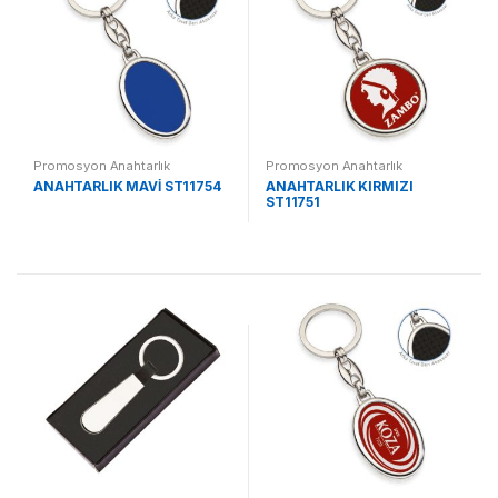
Promosyon Anahtarlık
Promosyon Anahtarlık
ANAHTARLIK MAVİ ST11754
ANAHTARLIK KIRMIZI
ST11751