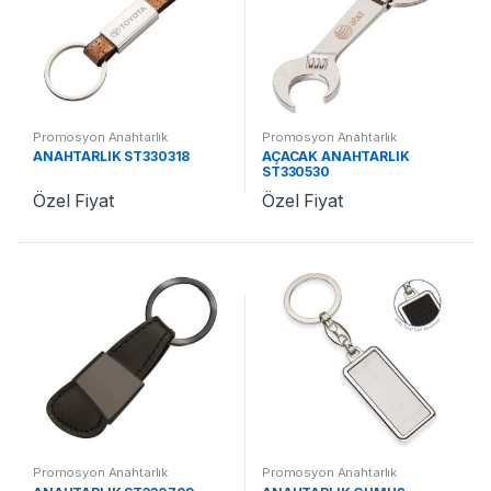
Promosyon Anahtarlık
Promosyon Anahtarlık
ANAHTARLIK ST330318
AÇACAK ANAHTARLIK
ST330530
Özel Fiyat
Özel Fiyat
Promosyon Anahtarlık
Promosyon Anahtarlık