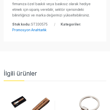
firmanıza özel baskılı veya baskısız olarak hediye
etmek için sipariş verebilir, sektör içerisindeki
bilinirliğinizi ve marka değerinizi yükseltebilirsiniz.
Stok kodu:
ST330575
Kategoriler:
Promosyon Anahtarlık
İlgili ürünler