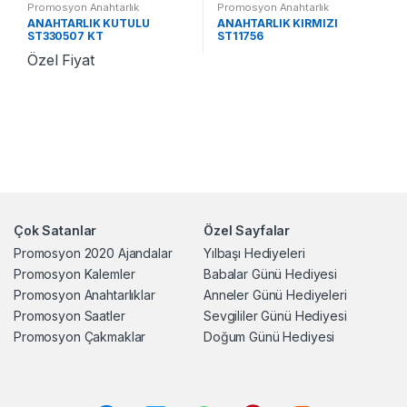
Promosyon Anahtarlık
Promosyon Anahtarlık
ANAHTARLIK KUTULU
ANAHTARLIK KIRMIZI
ST330507 KT
ST11756
Özel Fiyat
Çok Satanlar
Özel Sayfalar
Promosyon 2020 Ajandalar
Yılbaşı Hediyeleri
Promosyon Kalemler
Babalar Günü Hediyesi
Promosyon Anahtarlıklar
Anneler Günü Hediyeleri
Promosyon Saatler
Sevgililer Günü Hediyesi
Promosyon Çakmaklar
Doğum Günü Hediyesi