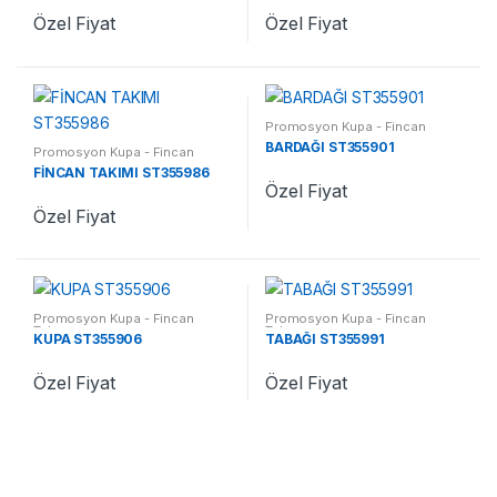
Özel Fiyat
Özel Fiyat
Promosyon Kupa - Fincan
Takımı
BARDAĞI ST355901
Promosyon Kupa - Fincan
Takımı
FİNCAN TAKIMI ST355986
Özel Fiyat
Özel Fiyat
Promosyon Kupa - Fincan
Promosyon Kupa - Fincan
Takımı
Takımı
KUPA ST355906
TABAĞI ST355991
Özel Fiyat
Özel Fiyat