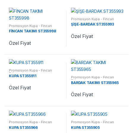
Promosyon Kupa - Fincan
Takımı
ŞİŞE-BARDAK ST355993
Promosyon Kupa - Fincan
Takımı
FİNCAN TAKIMI ST355998
Özel Fiyat
Özel Fiyat
Promosyon Kupa - Fincan
Takımı
KUPA ST355911
Promosyon Kupa - Fincan
Takımı
BARDAK TAKIMI ST355965
Özel Fiyat
Özel Fiyat
Promosyon Kupa - Fincan
Promosyon Kupa - Fincan
Takımı
Takımı
KUPA ST355966
KUPA ST355905