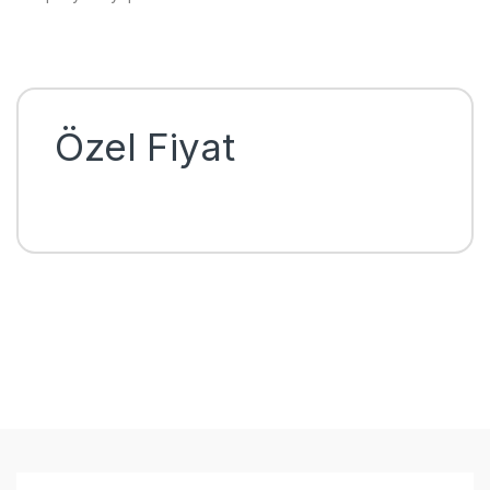
Özel Fiyat