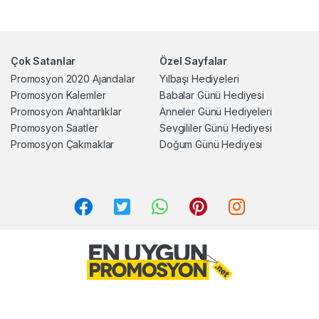
Çok Satanlar
Özel Sayfalar
Promosyon 2020 Ajandalar
Yılbaşı Hediyeleri
Promosyon Kalemler
Babalar Günü Hediyesi
Promosyon Anahtarlıklar
Anneler Günü Hediyeleri
Promosyon Saatler
Sevgililer Günü Hediyesi
Promosyon Çakmaklar
Doğum Günü Hediyesi