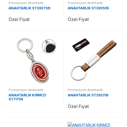
Promosyon Anahtarlık
Promosyon Anahtarlık
ANAHTARLIK ST330709
ANAHTARLIK ST330505
Özel Fiyat
Özel Fiyat
Promosyon Anahtarlık
Promosyon Anahtarlık
ANAHTARLIK KIRMIZI
ANAHTARLIK ST330318
ST11756
Özel Fiyat