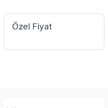
Özel Fiyat