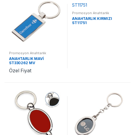
Promosyon Anahtarlık
ANAHTARLIK KIRMIZI
ST11751
Promosyon Anahtarlık
ANAHTARLIK MAVİ
ST330262 MV
Özel Fiyat