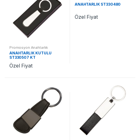
ANAHTARLIK ST330480
Özel Fiyat
Promosyon Anahtarlık
ANAHTARLIK KUTULU
ST330507 KT
Özel Fiyat