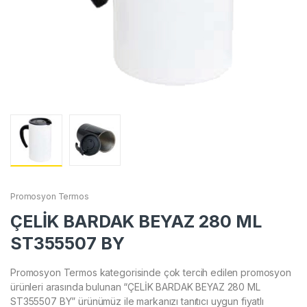
Promosyon Termos
ÇELİK BARDAK BEYAZ 280 ML
ST355507 BY
Promosyon Termos kategorisinde çok tercih edilen promosyon
ürünleri arasında bulunan “ÇELİK BARDAK BEYAZ 280 ML
ST355507 BY” ürünümüz ile markanızı tanıtıcı uygun fiyatlı