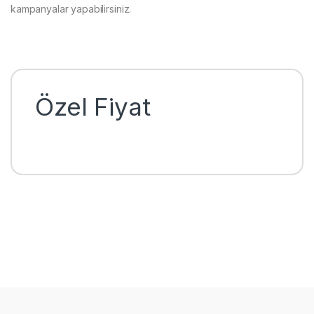
kampanyalar yapabilirsiniz.
Özel Fiyat