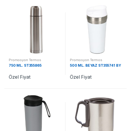
Promosyon Termos
Promosyon Termos
750 ML. ST355865
500 ML. BEYAZ ST355741 BY
Özel Fiyat
Özel Fiyat