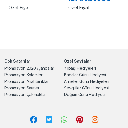
ST370478 TA
Özel Fiyat
Özel Fiyat
Çok Satanlar
Özel Sayfalar
Promosyon 2020 Ajandalar
Yılbaşı Hediyeleri
Promosyon Kalemler
Babalar Günü Hediyesi
Promosyon Anahtarlıklar
Anneler Günü Hediyeleri
Promosyon Saatler
Sevgililer Günü Hediyesi
Promosyon Çakmaklar
Doğum Günü Hediyesi