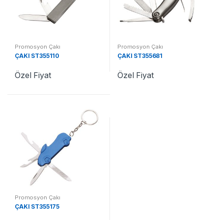
Promosyon Çakı
Promosyon Çakı
ÇAKI ST355110
ÇAKI ST355681
Özel Fiyat
Özel Fiyat
Promosyon Çakı
ÇAKI ST355175