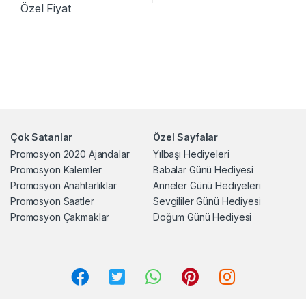
Özel Fiyat
Çok Satanlar
Özel Sayfalar
Promosyon 2020 Ajandalar
Yılbaşı Hediyeleri
Promosyon Kalemler
Babalar Günü Hediyesi
Promosyon Anahtarlıklar
Anneler Günü Hediyeleri
Promosyon Saatler
Sevgililer Günü Hediyesi
Promosyon Çakmaklar
Doğum Günü Hediyesi