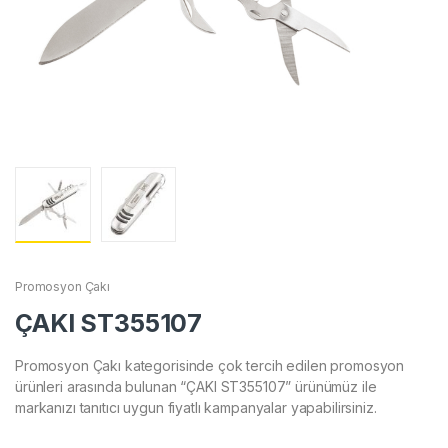
Promosyon Çakı
ÇAKI ST355107
Promosyon Çakı kategorisinde çok tercih edilen promosyon
ürünleri arasında bulunan “ÇAKI ST355107” ürünümüz ile
markanızı tanıtıcı uygun fiyatlı kampanyalar yapabilirsiniz.