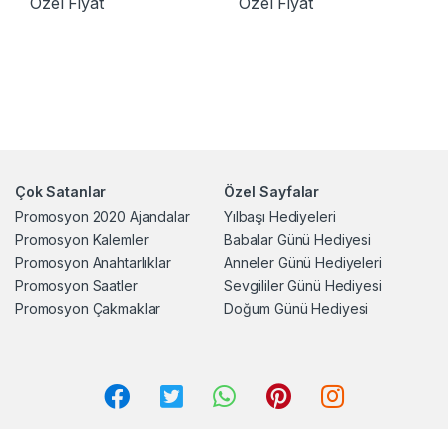
Özel Fiyat
Özel Fiyat
Çok Satanlar
Özel Sayfalar
Promosyon 2020 Ajandalar
Yılbaşı Hediyeleri
Promosyon Kalemler
Babalar Günü Hediyesi
Promosyon Anahtarlıklar
Anneler Günü Hediyeleri
Promosyon Saatler
Sevgililer Günü Hediyesi
Promosyon Çakmaklar
Doğum Günü Hediyesi