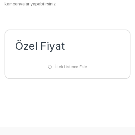
kampanyalar yapabilirsiniz.
Özel Fiyat
İstek Listeme Ekle