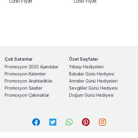
Özel Fiyat
Özel Fiyat
Çok Satanlar
Özel Sayfalar
Promosyon 2020 Ajandalar
Yılbaşı Hediyeleri
Promosyon Kalemler
Babalar Günü Hediyesi
Promosyon Anahtarlıklar
Anneler Günü Hediyeleri
Promosyon Saatler
Sevgililer Günü Hediyesi
Promosyon Çakmaklar
Doğum Günü Hediyesi