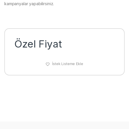
kampanyalar yapabilirsiniz.
Özel Fiyat
İstek Listeme Ekle