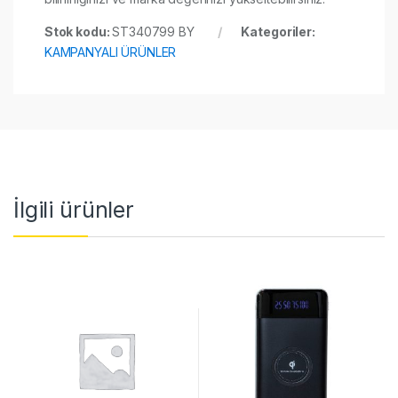
Stok kodu:
ST340799 BY
Kategoriler:
KAMPANYALI ÜRÜNLER
İlgili ürünler