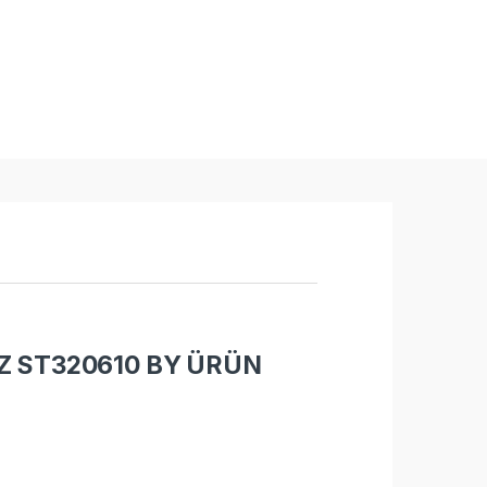
Z ST320610 BY ÜRÜN