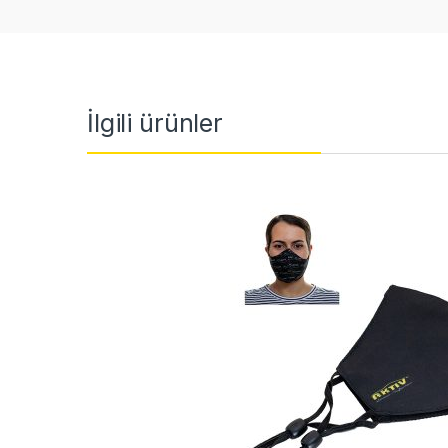
İlgili ürünler