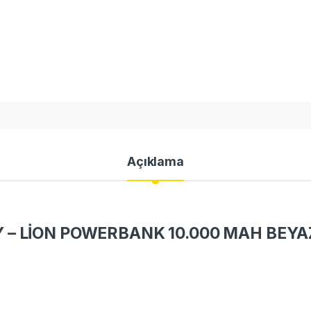
Açıklama
– LİON POWERBANK 10.000 MAH BEYA