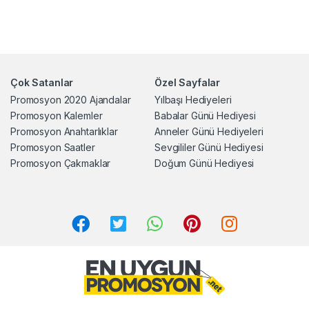
Çok Satanlar
Özel Sayfalar
Promosyon 2020 Ajandalar
Yılbaşı Hediyeleri
Promosyon Kalemler
Babalar Günü Hediyesi
Promosyon Anahtarlıklar
Anneler Günü Hediyeleri
Promosyon Saatler
Sevgililer Günü Hediyesi
Promosyon Çakmaklar
Doğum Günü Hediyesi