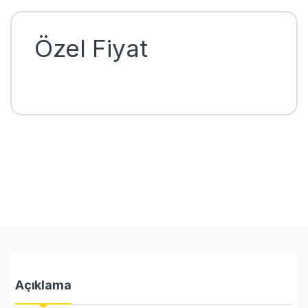
Özel Fiyat
Açıklama