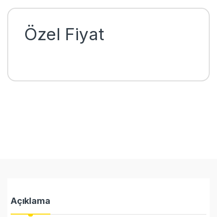
Özel Fiyat
Açıklama