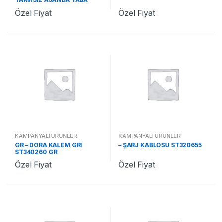
ST370478 TA
Özel Fiyat
Özel Fiyat
KAMPANYALI ÜRÜNLER
KAMPANYALI ÜRÜNLER
GR – DORA KALEM GRİ
– ŞARJ KABLOSU ST320655
ST340260 GR
Özel Fiyat
Özel Fiyat