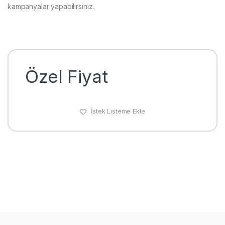
kampanyalar yapabilirsiniz.
Özel Fiyat
İstek Listeme Ekle