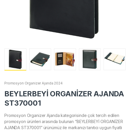
Promosyon Organizer Ajanda 2024
BEYLERBEYİ ORGANİZER AJANDA
ST370001
Promosyon Organizer Ajanda kategorisinde çok tercih edilen
promosyon ürünleri arasında bulunan “BEYLERBEYİ ORGANİZER
AJANDA ST370001” ürünümüz ile markanızı tanıtıcı uygun fiyatlı