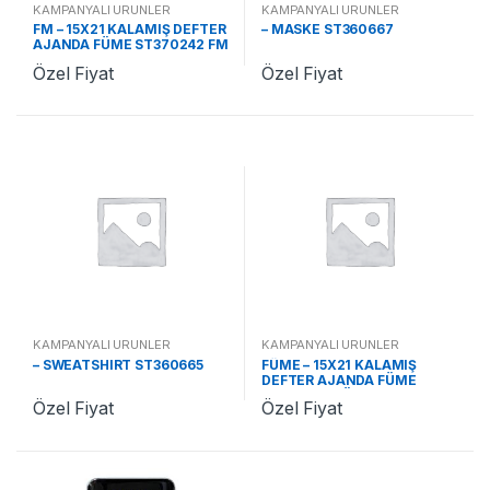
KAMPANYALI ÜRÜNLER
KAMPANYALI ÜRÜNLER
FM – 15X21 KALAMIŞ DEFTER
– MASKE ST360667
AJANDA FÜME ST370242 FM
Özel Fiyat
Özel Fiyat
KAMPANYALI ÜRÜNLER
KAMPANYALI ÜRÜNLER
– SWEATSHIRT ST360665
FÜME – 15X21 KALAMIŞ
DEFTER AJANDA FÜME
ST370242 FÜME
Özel Fiyat
Özel Fiyat