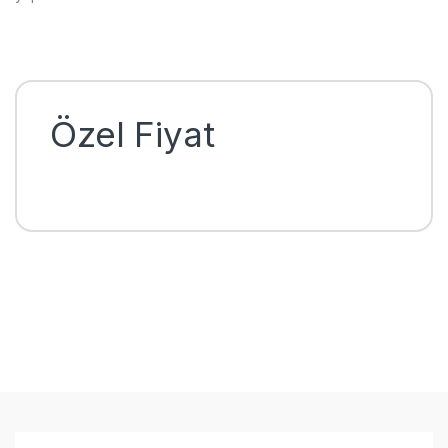
Özel Fiyat