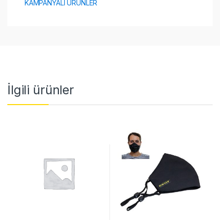
KAMPANYALI ÜRÜNLER
İlgili ürünler