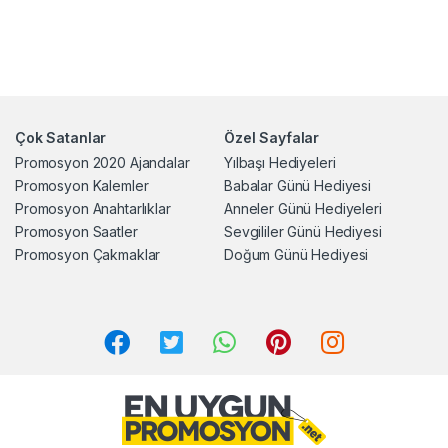
Çok Satanlar
Özel Sayfalar
Promosyon 2020 Ajandalar
Yılbaşı Hediyeleri
Promosyon Kalemler
Babalar Günü Hediyesi
Promosyon Anahtarlıklar
Anneler Günü Hediyeleri
Promosyon Saatler
Sevgililer Günü Hediyesi
Promosyon Çakmaklar
Doğum Günü Hediyesi