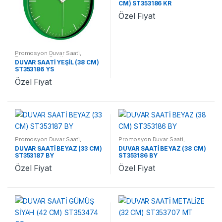
CM) ST353186 KR
Özel Fiyat
Promosyon Duvar Saati
,
Promosyon Saatler
DUVAR SAATİ YEŞİL (38 CM)
ST353186 YS
Özel Fiyat
Promosyon Duvar Saati
,
Promosyon Duvar Saati
,
Promosyon Saatler
Promosyon Saatler
DUVAR SAATİ BEYAZ (33 CM)
DUVAR SAATİ BEYAZ (38 CM)
ST353187 BY
ST353186 BY
Özel Fiyat
Özel Fiyat