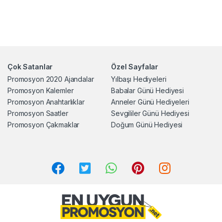
Çok Satanlar
Özel Sayfalar
Promosyon 2020 Ajandalar
Yılbaşı Hediyeleri
Promosyon Kalemler
Babalar Günü Hediyesi
Promosyon Anahtarlıklar
Anneler Günü Hediyeleri
Promosyon Saatler
Sevgililer Günü Hediyesi
Promosyon Çakmaklar
Doğum Günü Hediyesi