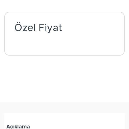
Özel Fiyat
Açıklama