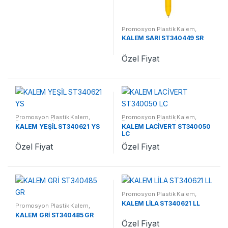
Promosyon Plastik Kalem
,
Promosyon Kalemler
KALEM SARI ST340449 SR
Özel Fiyat
Promosyon Plastik Kalem
,
Promosyon Plastik Kalem
,
Promosyon Kalemler
Promosyon Kalemler
KALEM YEŞİL ST340621 YS
KALEM LACİVERT ST340050
LC
Özel Fiyat
Özel Fiyat
Promosyon Plastik Kalem
,
Promosyon Kalemler
KALEM LİLA ST340621 LL
Promosyon Plastik Kalem
,
Promosyon Kalemler
KALEM GRİ ST340485 GR
Özel Fiyat