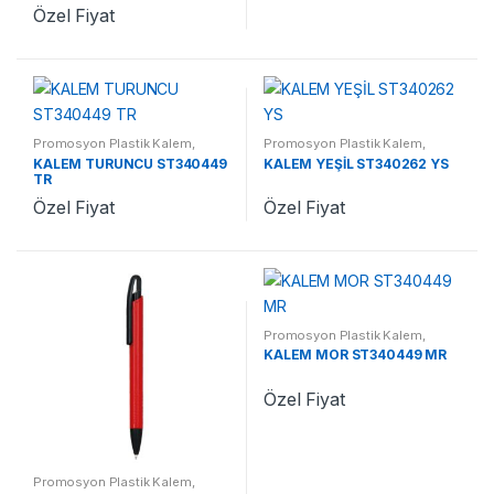
Özel Fiyat
Promosyon Plastik Kalem
,
Promosyon Plastik Kalem
,
Promosyon Kalemler
Promosyon Kalemler
KALEM TURUNCU ST340449
KALEM YEŞİL ST340262 YS
TR
Özel Fiyat
Özel Fiyat
Promosyon Plastik Kalem
,
Promosyon Kalemler
KALEM MOR ST340449 MR
Özel Fiyat
Promosyon Plastik Kalem
,
Promosyon Kalemler