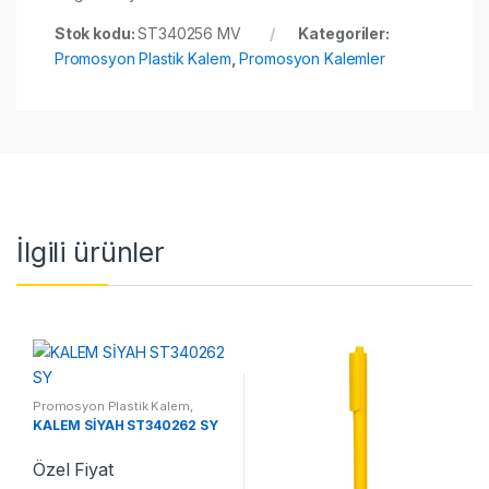
Stok kodu:
ST340256 MV
Kategoriler:
Promosyon Plastik Kalem
,
Promosyon Kalemler
İlgili ürünler
Promosyon Plastik Kalem
,
Promosyon Kalemler
KALEM SİYAH ST340262 SY
Özel Fiyat