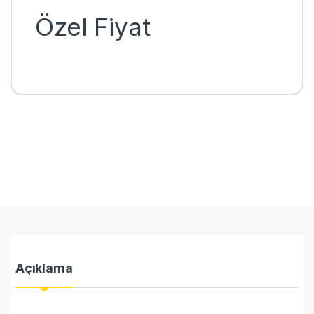
Özel Fiyat
Açıklama