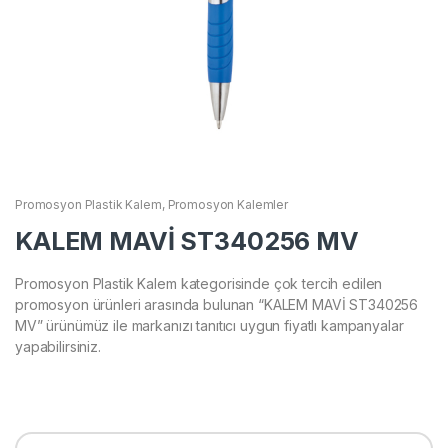
Promosyon Plastik Kalem
,
Promosyon Kalemler
KALEM MAVİ ST340256 MV
Promosyon Plastik Kalem kategorisinde çok tercih edilen
promosyon ürünleri arasında bulunan “KALEM MAVİ ST340256
MV” ürünümüz ile markanızı tanıtıcı uygun fiyatlı kampanyalar
yapabilirsiniz.