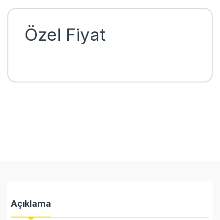
Özel Fiyat
Açıklama