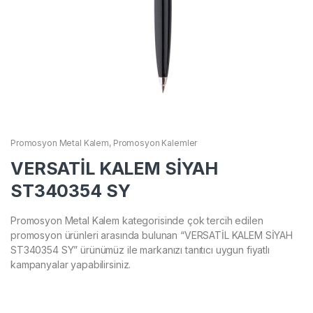
Promosyon Metal Kalem
,
Promosyon Kalemler
VERSATİL KALEM SİYAH
ST340354 SY
Promosyon Metal Kalem kategorisinde çok tercih edilen
promosyon ürünleri arasında bulunan “VERSATİL KALEM SİYAH
ST340354 SY” ürünümüz ile markanızı tanıtıcı uygun fiyatlı
kampanyalar yapabilirsiniz.