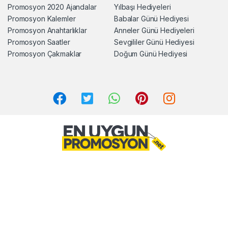
Promosyon 2020 Ajandalar
Yılbaşı Hediyeleri
Promosyon Kalemler
Babalar Günü Hediyesi
Promosyon Anahtarlıklar
Anneler Günü Hediyeleri
Promosyon Saatler
Sevgililer Günü Hediyesi
Promosyon Çakmaklar
Doğum Günü Hediyesi