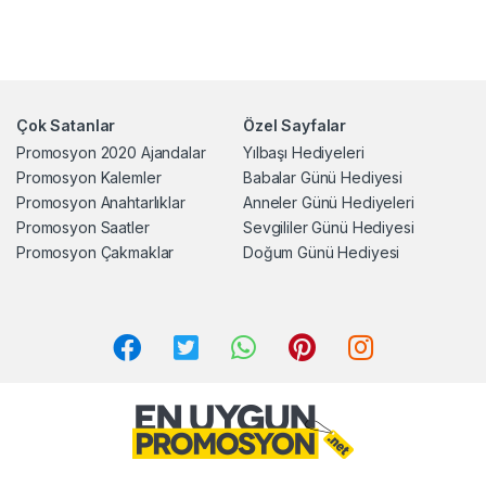
Çok Satanlar
Özel Sayfalar
Promosyon 2020 Ajandalar
Yılbaşı Hediyeleri
Promosyon Kalemler
Babalar Günü Hediyesi
Promosyon Anahtarlıklar
Anneler Günü Hediyeleri
Promosyon Saatler
Sevgililer Günü Hediyesi
Promosyon Çakmaklar
Doğum Günü Hediyesi