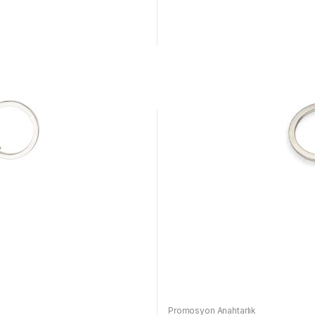
Promosyon Anahtarlık