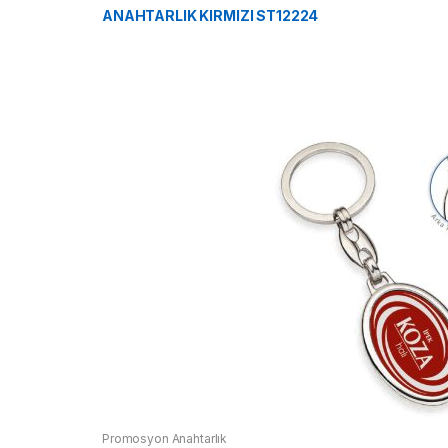
ANAHTARLIK KIRMIZI ST12224
Promosyon Anahtarlık