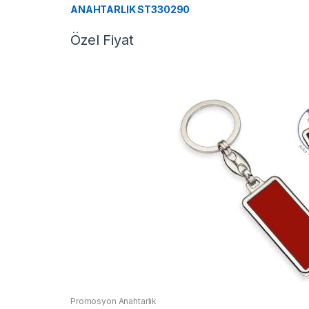
ANAHTARLIK ST330290
Özel Fiyat
Promosyon Anahtarlık