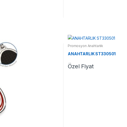
Promosyon Anahtarlık
ANAHTARLIK ST330501
Özel Fiyat