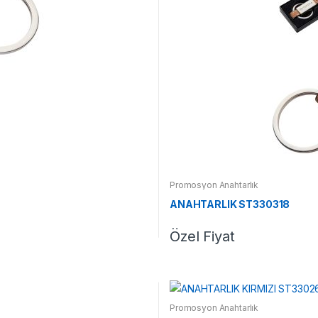
Promosyon Anahtarlık
ANAHTARLIK ST330318
Özel Fiyat
Promosyon Anahtarlık