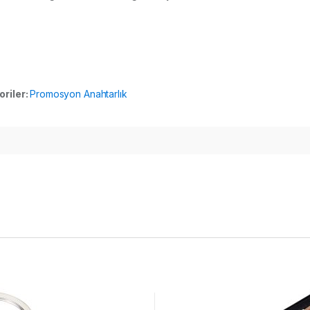
oriler:
Promosyon Anahtarlık