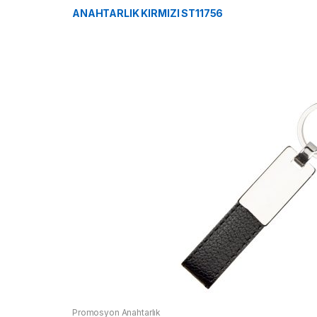
ANAHTARLIK KIRMIZI ST11756
Promosyon Anahtarlık