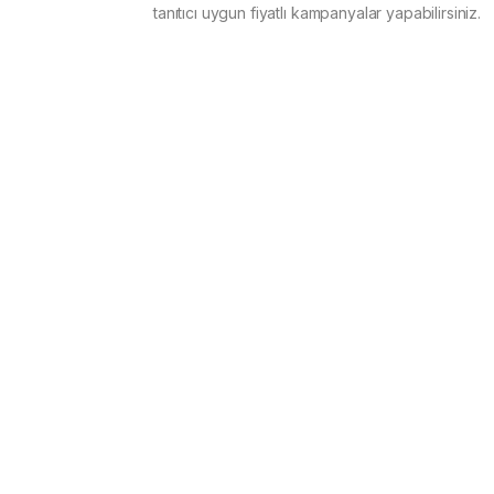
tanıtıcı uygun fiyatlı kampanyalar yapabilirsiniz.