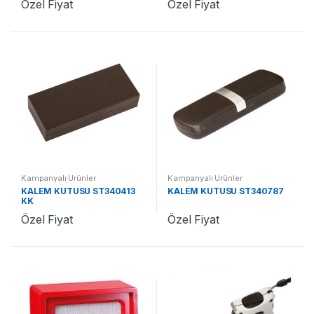
Özel Fiyat
Özel Fiyat
Kampanyalı Ürünler
Kampanyalı Ürünler
KALEM KUTUSU ST340413
KALEM KUTUSU ST340787
KK
Özel Fiyat
Özel Fiyat