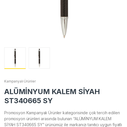
Kampanyalı Ürünler
ALÜMİNYUM KALEM SİYAH
ST340665 SY
Promosyon Kampanyalı Ürünler kategorisinde çok tercih edilen
promosyon ürünleri arasında bulunan “ALÜMİNYUM KALEM
SİYAH ST340665 SY” ürünümüz ile markanızı tanıtıcı uygun fiyatlı