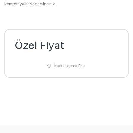
kampanyalar yapabilirsiniz.
Özel Fiyat
İstek Listeme Ekle