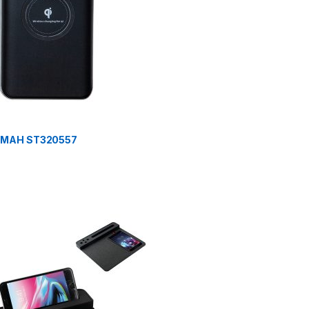
 MAH ST320557