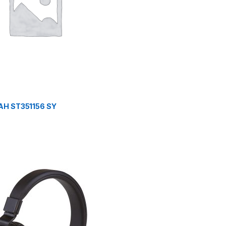
AH ST351156 SY