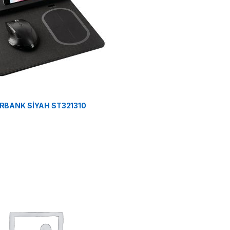
RBANK SİYAH ST321310