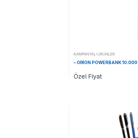
KAMPANYALI ÜRÜNLER
– ORİON POWERBANK 10.000
Özel Fiyat