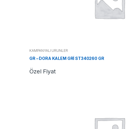
KAMPANYALI ÜRÜNLER
GR – DORA KALEM GRİ ST340260 GR
Özel Fiyat