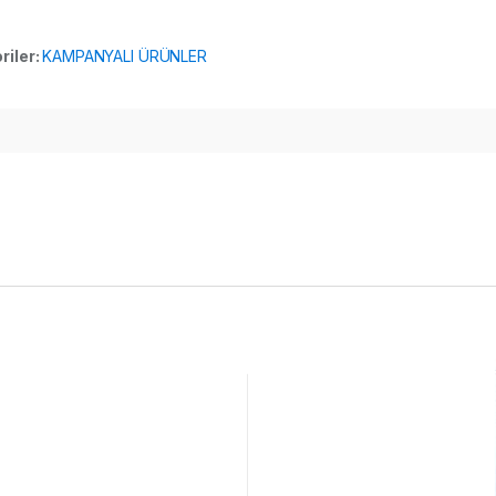
riler:
KAMPANYALI ÜRÜNLER