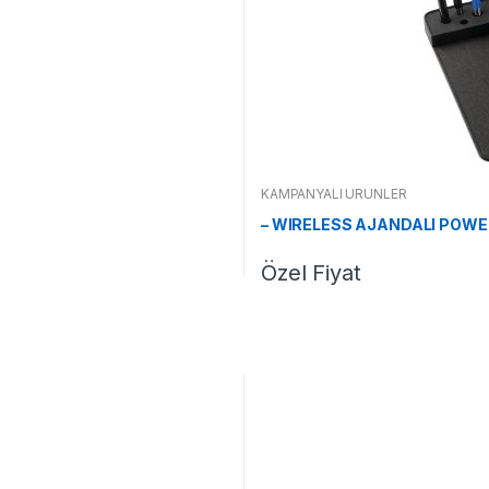
KAMPANYALI ÜRÜNLER
– WIRELESS AJANDALI POWE
Özel Fiyat