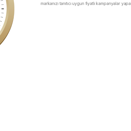
markanızı tanıtıcı uygun fiyatlı kampanyalar yapabi