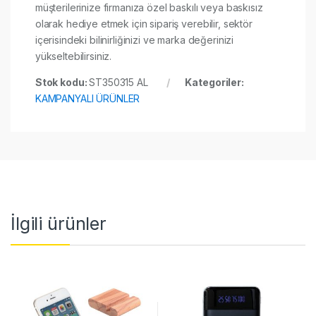
müşterilerinize firmanıza özel baskılı veya baskısız
olarak hediye etmek için sipariş verebilir, sektör
içerisindeki bilinirliğinizi ve marka değerinizi
yükseltebilirsiniz.
Stok kodu:
ST350315 AL
Kategoriler:
KAMPANYALI ÜRÜNLER
İlgili ürünler