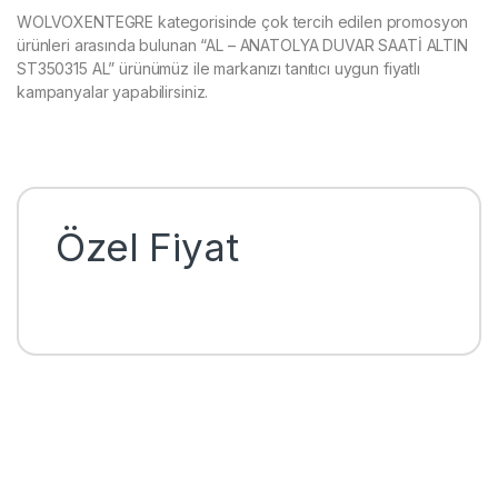
WOLVOXENTEGRE kategorisinde çok tercih edilen promosyon
ürünleri arasında bulunan “AL – ANATOLYA DUVAR SAATİ ALTIN
ST350315 AL” ürünümüz ile markanızı tanıtıcı uygun fiyatlı
kampanyalar yapabilirsiniz.
Özel Fiyat