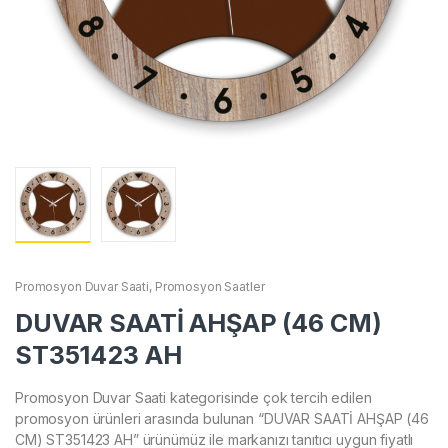
Promosyon Duvar Saati
,
Promosyon Saatler
DUVAR SAATİ AHŞAP (46 CM)
ST351423 AH
Promosyon Duvar Saati kategorisinde çok tercih edilen
promosyon ürünleri arasında bulunan “DUVAR SAATİ AHŞAP (46
CM) ST351423 AH” ürünümüz ile markanızı tanıtıcı uygun fiyatlı