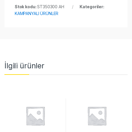
Stok kodu:
ST350300 AH
Kategoriler:
KAMPANYALI ÜRÜNLER
İlgili ürünler