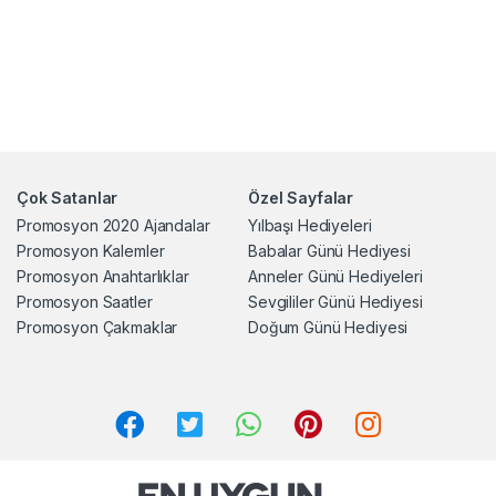
Çok Satanlar
Özel Sayfalar
Promosyon 2020 Ajandalar
Yılbaşı Hediyeleri
Promosyon Kalemler
Babalar Günü Hediyesi
Promosyon Anahtarlıklar
Anneler Günü Hediyeleri
Promosyon Saatler
Sevgililer Günü Hediyesi
Promosyon Çakmaklar
Doğum Günü Hediyesi