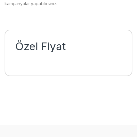
kampanyalar yapabilirsiniz.
Özel Fiyat