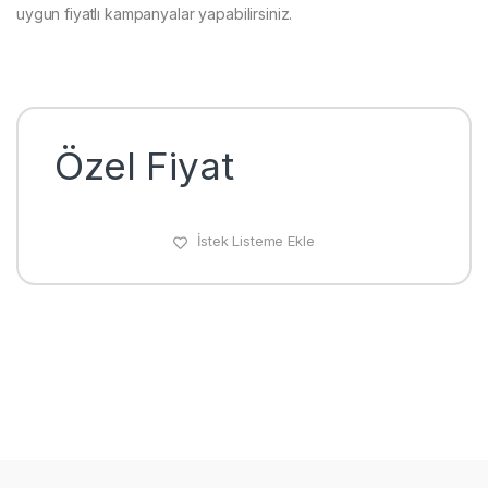
uygun fiyatlı kampanyalar yapabilirsiniz.
Özel Fiyat
İstek Listeme Ekle