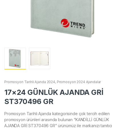
Promosyon Tarihli Ajanda 2024
,
Promosyon 2024 Ajandalar
17×24 GÜNLÜK AJANDA GRİ
ST370496 GR
Promosyon Tarihli Ajanda kategorisinde çok tercih edilen
promosyon ürünleri arasında bulunan “KANDİLLİ GÜNLÜK
AJANDA GRİ ST370496 GR” ürünümüz ile markanızı tanıtıcı