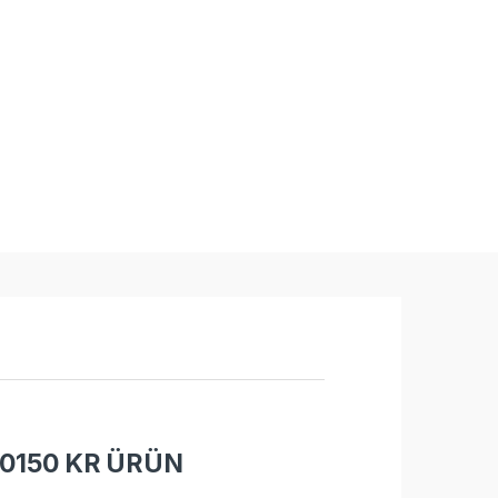
0150 KR ÜRÜN