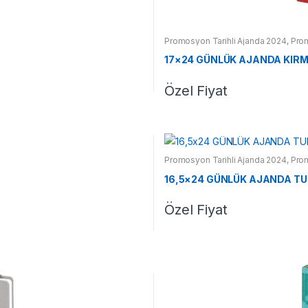
Promosyon Tarihli Ajanda 2024
,
Pro
17×24 GÜNLÜK AJANDA KIRM
Özel Fiyat
Promosyon Tarihli Ajanda 2024
,
Pro
16,5×24 GÜNLÜK AJANDA T
Özel Fiyat