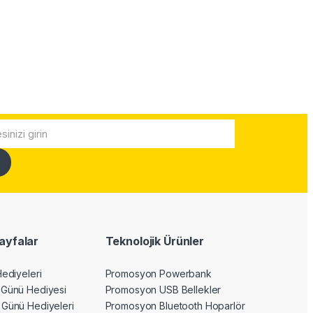
ayfalar
Teknolojik Ürünler
Hediyeleri
Promosyon Powerbank
 Günü Hediyesi
Promosyon USB Bellekler
 Günü Hediyeleri
Promosyon Bluetooth Hoparlör