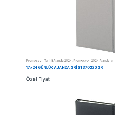
Promosyon Tarihli Ajanda 2024
,
Promosyon 2024 Ajandalar
17×24 GÜNLÜK AJANDA GRİ ST370220 GR
Özel Fiyat