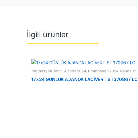
İlgili ürünler
Promosyon Tarihli Ajanda 2024
,
Promosyon 2024 Ajandalar
17×24 GÜNLÜK AJANDA LACİVERT ST370867 LC