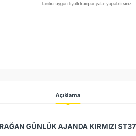
tanıtıcı uygun fiyatlı kampanyalar yapabilirsiniz.
Açıklama
RAĞAN GÜNLÜK AJANDA KIRMIZI ST37