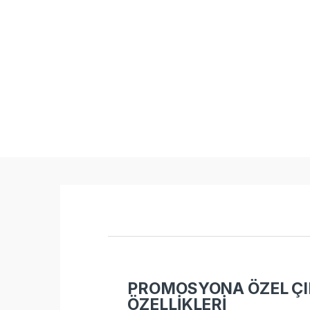
PROMOSYONA ÖZEL ÇI
ÖZELLİKLERİ