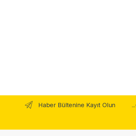
Haber Bültenine Kayıt Olun
..