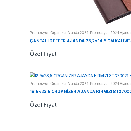
Promosyon Organizer Ajanda 2024
,
Promosyon 2024 Ajanda
ÇANTALI DEFTER AJANDA 23,2×14,5 CM KAHVE
Özel Fiyat
Promosyon Organizer Ajanda 2024
,
Promosyon 2024 Ajanda
18,5×23,5 ORGANİZER AJANDA KIRMIZI ST37002
Özel Fiyat