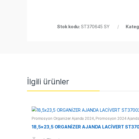
Stok kodu:
ST370645 SY
Kateg
İlgili ürünler
Promosyon Organizer Ajanda 2024
,
Promosyon 2024 Ajanda
18,5×23,5 ORGANİZER AJANDA LACİVERT ST370