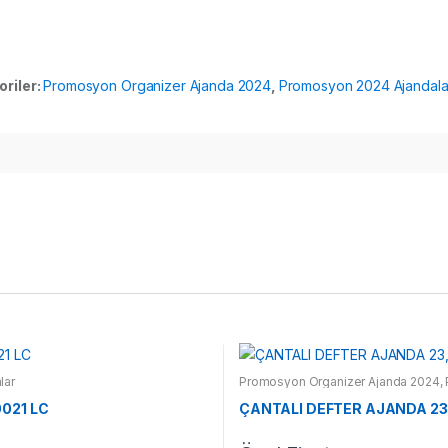
oriler:
Promosyon Organizer Ajanda 2024
,
Promosyon 2024 Ajandala
lar
Promosyon Organizer Ajanda 2024
,
021 LC
ÇANTALI DEFTER AJANDA 23,