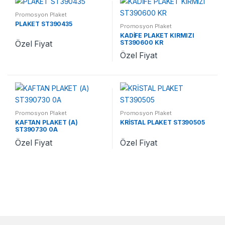
Promosyon Plaket
PLAKET ST390435
Promosyon Plaket
KADİFE PLAKET KIRMIZI
ST390600 KR
Özel Fiyat
Özel Fiyat
Promosyon Plaket
Promosyon Plaket
KAFTAN PLAKET (A)
KRİSTAL PLAKET ST390505
ST390730 0A
Özel Fiyat
Özel Fiyat