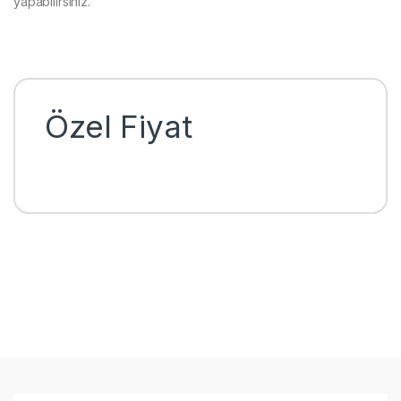
yapabilirsiniz.
Özel Fiyat