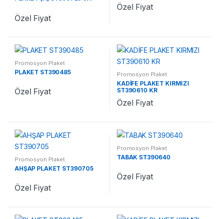
Özel Fiyat
Özel Fiyat
Promosyon Plaket
PLAKET ST390485
Promosyon Plaket
KADİFE PLAKET KIRMIZI
ST390610 KR
Özel Fiyat
Özel Fiyat
Promosyon Plaket
TABAK ST390640
Promosyon Plaket
AHŞAP PLAKET ST390705
Özel Fiyat
Özel Fiyat