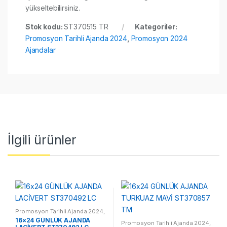
yükseltebilirsiniz.
Stok kodu:
ST370515 TR
Kategoriler:
Promosyon Tarihli Ajanda 2024
,
Promosyon 2024
Ajandalar
İlgili ürünler
Promosyon Tarihli Ajanda 2024
,
Promosyon 2024 Ajandalar
16×24 GÜNLÜK AJANDA
Promosyon Tarihli Ajanda 2024
,