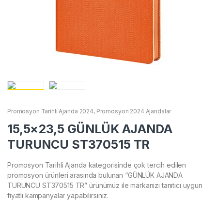
Promosyon Tarihli Ajanda 2024
,
Promosyon 2024 Ajandalar
15,5×23,5 GÜNLÜK AJANDA
TURUNCU ST370515 TR
Promosyon Tarihli Ajanda kategorisinde çok tercih edilen
promosyon ürünleri arasında bulunan “GÜNLÜK AJANDA
TURUNCU ST370515 TR” ürünümüz ile markanızı tanıtıcı uygun
fiyatlı kampanyalar yapabilirsiniz.