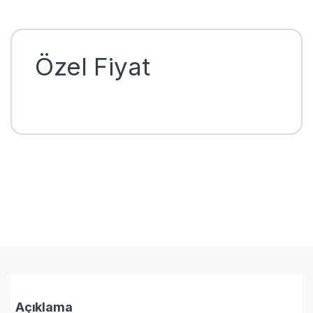
Özel Fiyat
Açıklama