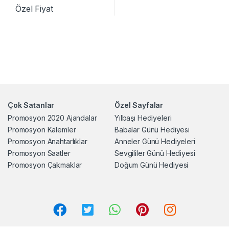
Özel Fiyat
Çok Satanlar
Özel Sayfalar
Promosyon 2020 Ajandalar
Yılbaşı Hediyeleri
Promosyon Kalemler
Babalar Günü Hediyesi
Promosyon Anahtarlıklar
Anneler Günü Hediyeleri
Promosyon Saatler
Sevgililer Günü Hediyesi
Promosyon Çakmaklar
Doğum Günü Hediyesi