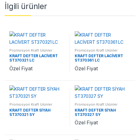
İlgili ürünler
Promosyon Kraft Ürünler
Promosyon Kraft Ürünler
KRAFT DEFTER LACİVERT
KRAFT DEFTER LACİVERT
ST370321 LC
ST370361 LC
Özel Fiyat
Özel Fiyat
Promosyon Kraft Ürünler
Promosyon Kraft Ürünler
KRAFT DEFTER SİYAH
KRAFT DEFTER SİYAH
ST370321 SY
ST370327 SY
Özel Fiyat