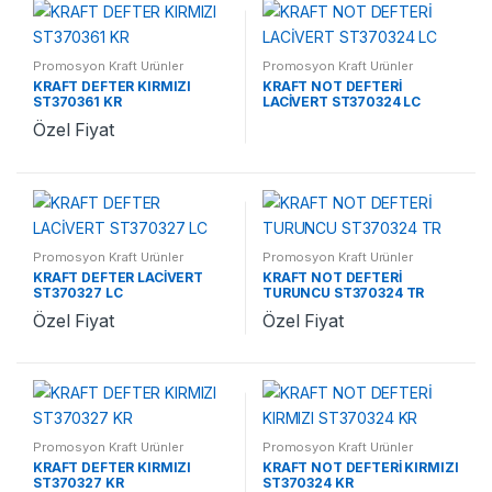
Promosyon Kraft Ürünler
Promosyon Kraft Ürünler
KRAFT DEFTER KIRMIZI
KRAFT NOT DEFTERİ
ST370361 KR
LACİVERT ST370324 LC
Özel Fiyat
Promosyon Kraft Ürünler
Promosyon Kraft Ürünler
KRAFT DEFTER LACİVERT
KRAFT NOT DEFTERİ
ST370327 LC
TURUNCU ST370324 TR
Özel Fiyat
Özel Fiyat
Promosyon Kraft Ürünler
Promosyon Kraft Ürünler
KRAFT DEFTER KIRMIZI
KRAFT NOT DEFTERİ KIRMIZI
ST370327 KR
ST370324 KR