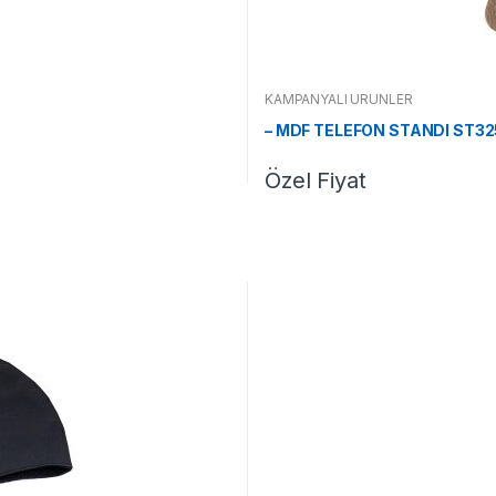
KAMPANYALI ÜRÜNLER
– MDF TELEFON STANDI ST3
Özel Fiyat