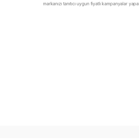
markanızı tanıtıcı uygun fiyatlı kampanyalar yapabi