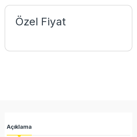
Özel Fiyat
Açıklama