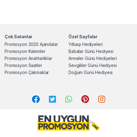
Çok Satanlar
Özel Sayfalar
Promosyon 2020 Ajandalar
Yılbaşı Hediyeleri
Promosyon Kalemler
Babalar Günü Hediyesi
Promosyon Anahtarlıklar
Anneler Günü Hediyeleri
Promosyon Saatler
Sevgililer Günü Hediyesi
Promosyon Çakmaklar
Doğum Günü Hediyesi