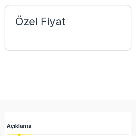
Özel Fiyat
Açıklama