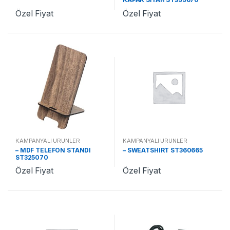
Özel Fiyat
Özel Fiyat
KAMPANYALI ÜRÜNLER
KAMPANYALI ÜRÜNLER
– MDF TELEFON STANDI
– SWEATSHIRT ST360665
ST325070
Özel Fiyat
Özel Fiyat