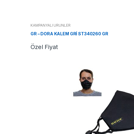
KAMPANYALI ÜRÜNLER
GR – DORA KALEM GRİ ST340260 GR
Özel Fiyat