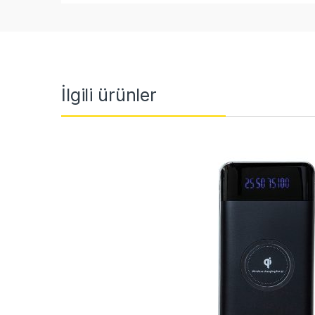
İlgili ürünler