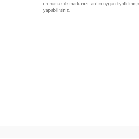
ürünümüz ile markanızı tanıtıcı uygun fiyatlı kam
yapabilirsiniz.