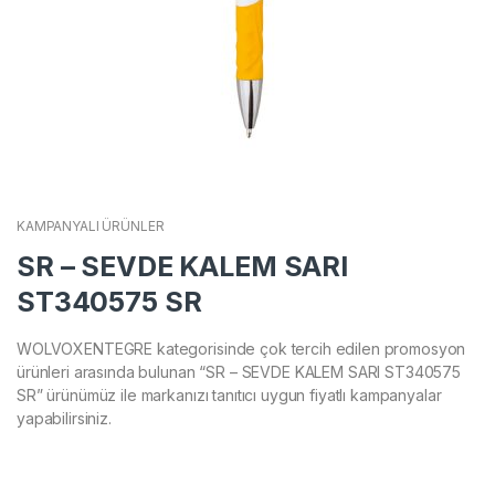
KAMPANYALI ÜRÜNLER
SR – SEVDE KALEM SARI
ST340575 SR
WOLVOXENTEGRE kategorisinde çok tercih edilen promosyon
ürünleri arasında bulunan “SR – SEVDE KALEM SARI ST340575
SR” ürünümüz ile markanızı tanıtıcı uygun fiyatlı kampanyalar
yapabilirsiniz.