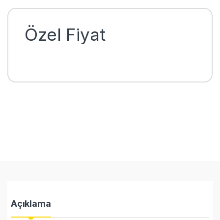
Özel Fiyat
Açıklama