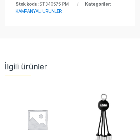
Stok kodu:
ST340575 PM
Kategoriler:
KAMPANYALI ÜRÜNLER
İlgili ürünler