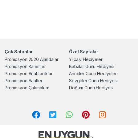
Çok Satanlar
Özel Sayfalar
Promosyon 2020 Ajandalar
Yılbaşı Hediyeleri
Promosyon Kalemler
Babalar Günü Hediyesi
Promosyon Anahtarlıklar
Anneler Günü Hediyeleri
Promosyon Saatler
Sevgililer Günü Hediyesi
Promosyon Çakmaklar
Doğum Günü Hediyesi