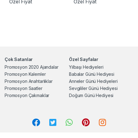
Özel Fiyat
Özel Fiyat
Çok Satanlar
Özel Sayfalar
Promosyon 2020 Ajandalar
Yılbaşı Hediyeleri
Promosyon Kalemler
Babalar Günü Hediyesi
Promosyon Anahtarlıklar
Anneler Günü Hediyeleri
Promosyon Saatler
Sevgililer Günü Hediyesi
Promosyon Çakmaklar
Doğum Günü Hediyesi