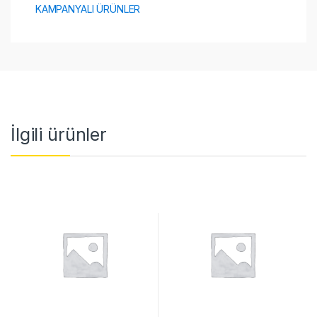
KAMPANYALI ÜRÜNLER
İlgili ürünler