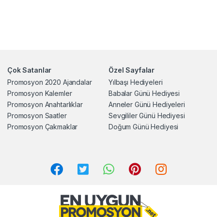
Çok Satanlar
Özel Sayfalar
Promosyon 2020 Ajandalar
Yılbaşı Hediyeleri
Promosyon Kalemler
Babalar Günü Hediyesi
Promosyon Anahtarlıklar
Anneler Günü Hediyeleri
Promosyon Saatler
Sevgililer Günü Hediyesi
Promosyon Çakmaklar
Doğum Günü Hediyesi