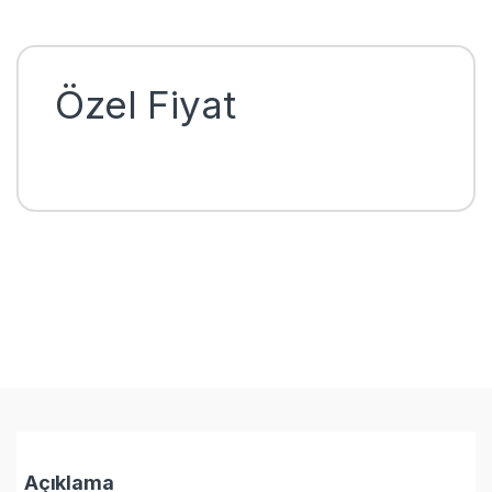
Özel Fiyat
Açıklama