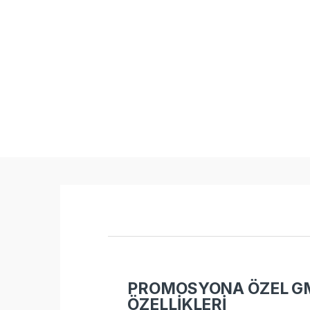
PROMOSYONA ÖZEL GM
ÖZELLİKLERİ