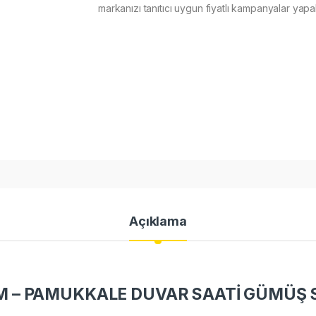
markanızı tanıtıcı uygun fiyatlı kampanyalar yapabi
Açıklama
 – PAMUKKALE DUVAR SAATİ GÜMÜŞ 