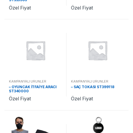
Özel Fiyat
Özel Fiyat
KAMPANYALI ÜRÜNLER
KAMPANYALI ÜRÜNLER
– OYUNCAK İTFAİYE ARACI
– SAÇ TOKASI ST399118
ST340000
Özel Fiyat
Özel Fiyat