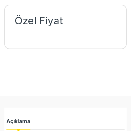
Özel Fiyat
Açıklama